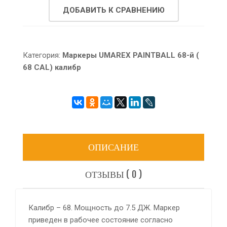
ДОБАВИТЬ К СРАВНЕНИЮ
Категория:
Маркеры UMAREX PAINTBALL 68-й (
68 CAL) калибр
ОПИСАНИЕ
ОТЗЫВЫ ( 0 )
Калибр – 68. Мощность до 7.5 ДЖ. Маркер
приведен в рабочее состояние согласно