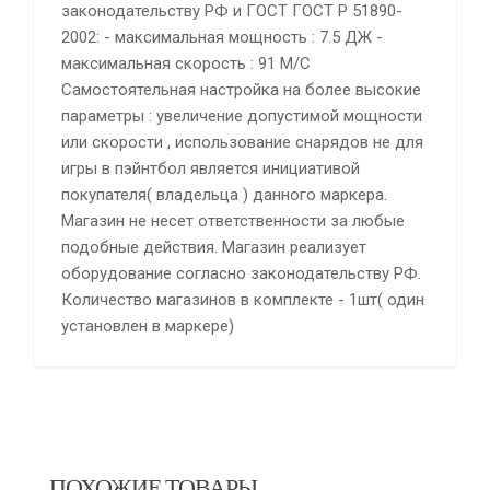
законодательству РФ и ГОСТ ГОСТ Р 51890-
2002: - максимальная мощность : 7.5 ДЖ -
максимальная скорость : 91 М/С
Самостоятельная настройка на более высокие
параметры : увеличение допустимой мощности
или скорости , использование снарядов не для
игры в пэйнтбол является инициативой
покупателя( владельца ) данного маркера.
Магазин не несет ответственности за любые
подобные действия. Магазин реализует
оборудование согласно законодательству РФ.
Количество магазинов в комплекте - 1шт( один
установлен в маркере)
ПОХОЖИЕ ТОВАРЫ