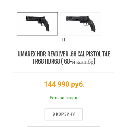
UMAREX HDR REVOLVER .68 CAL PISTOL T4E
TR68 HDR68 ( 68-й калибр)
144 990 руб.
Есть на складе
В КОРЗИНУ