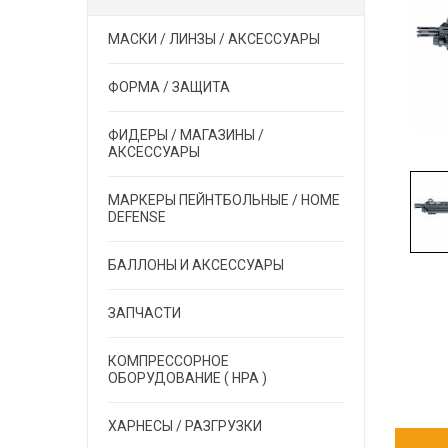
МАСКИ / ЛИНЗЫ / АКСЕССУАРЫ
ФОРМА / ЗАЩИТА
ФИДЕРЫ / МАГАЗИНЫ /
АКСЕССУАРЫ
МАРКЕРЫ ПЕЙНТБОЛЬНЫЕ / HOME
DEFENSE
БАЛЛОНЫ И АКСЕССУАРЫ
ЗАПЧАСТИ
КОМПРЕССОРНОЕ
ОБОРУДОВАНИЕ ( HPA )
ХАРНЕСЫ / РАЗГРУЗКИ