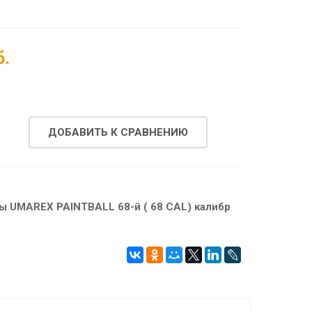
б.
ДОБАВИТЬ К СРАВНЕНИЮ
ы UMAREX PAINTBALL 68-й ( 68 CAL) калибр