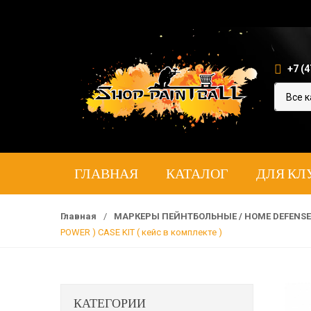
+7 (4
ГЛАВНАЯ
КАТАЛОГ
ДЛЯ КЛ
Главная
/
МАРКЕРЫ ПЕЙНТБОЛЬНЫЕ / HOME DEFENS
POWER ) CASE KIT ( кейс в комплекте )
КАТЕГОРИИ