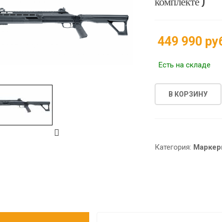
комплекте )
449 990 ру
Есть на складе
В КОРЗИНУ
Категория:
Маркер