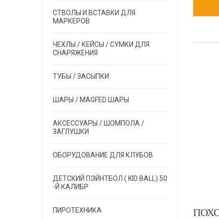
СТВОЛЫ И ВСТАВКИ ДЛЯ
МАРКЕРОВ
ЧЕХЛЫ / КЕЙСЫ / СУМКИ ДЛЯ
СНАРЯЖЕНИЯ
ТУБЫ / ЗАСЫПКИ
ШАРЫ / MAGFED ШАРЫ
АКСЕССУАРЫ / ШОМПОЛА /
ЗАГЛУШКИ
ОБОРУДОВАНИЕ ДЛЯ КЛУБОВ
ДЕТСКИЙ ПЭЙНТБОЛ ( KID BALL) 50
-Й КАЛИБР
ПОХ
ПИРОТЕХНИКА