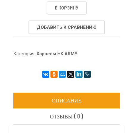
В КОРЗИНУ
ДОБАВИТЬ К СРАВНЕНИЮ
Категория:
Харнесы HK ARMY
ОПИСАНИЕ
ОТЗЫВЫ ( 0 )