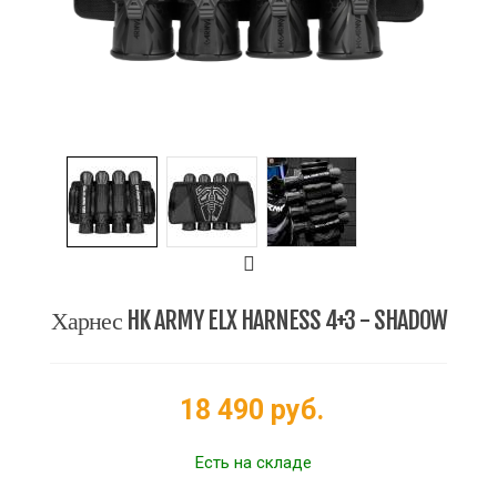
Харнес HK ARMY ELX HARNESS 4+3 - SHADOW
18 490 руб.
Есть на складе