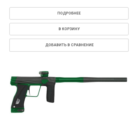
ПОДРОБНЕЕ
В КОРЗИНУ
ДОБАВИТЬ В СРАВНЕНИЕ