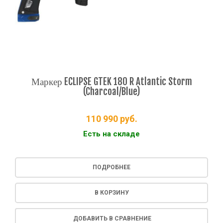
Маркер ECLIPSE GTEK 180 R Atlantic Storm
(Charcoal/Blue)
110 990
руб.
Есть на складе
ПОДРОБНЕЕ
В КОРЗИНУ
ДОБАВИТЬ В СРАВНЕНИЕ