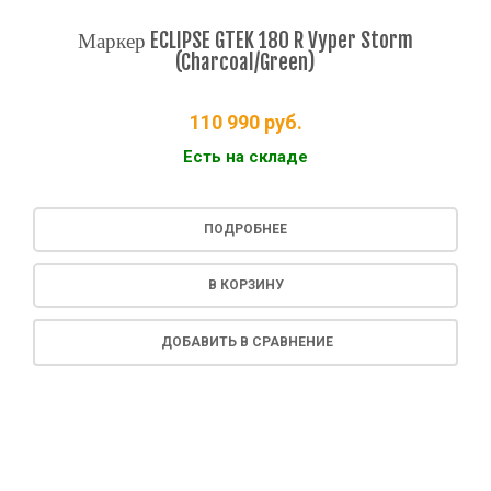
Маркер ECLIPSE GTEK 180 R Vyper Storm
(Charcoal/Green)
110 990
руб.
Есть на складе
ПОДРОБНЕЕ
В КОРЗИНУ
ДОБАВИТЬ В СРАВНЕНИЕ