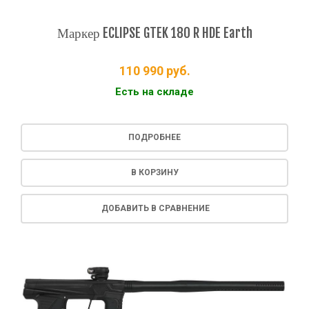
Маркер ECLIPSE GTEK 180 R HDE Earth
110 990
руб.
Есть на складе
ПОДРОБНЕЕ
В КОРЗИНУ
ДОБАВИТЬ В СРАВНЕНИЕ