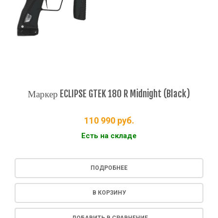
Маркер ECLIPSE GTEK 180 R Midnight (Black)
110 990
руб.
Есть на складе
ПОДРОБНЕЕ
В КОРЗИНУ