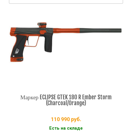
Маркер ECLIPSE GTEK 180 R Ember Storm
(Charcoal/Orange)
110 990
руб.
Есть на складе