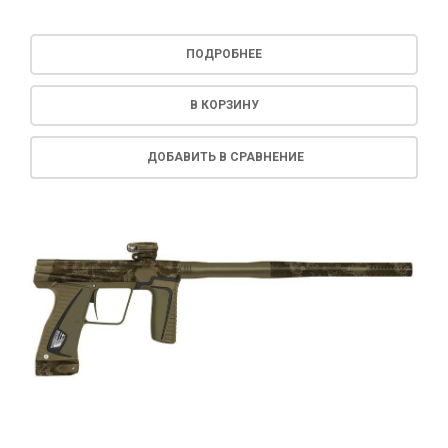
ПОДРОБНЕЕ
В КОРЗИНУ
ДОБАВИТЬ В СРАВНЕНИЕ