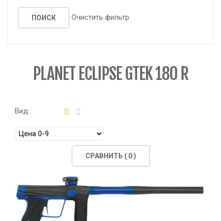
Очистить фильтр
PLANET ECLIPSE GTEK 180 R
Вид:
СРАВНИТЬ (
0
)