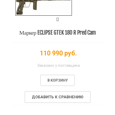
Маркер ECLIPSE GTEK 180 R Pred Cam
110 990 руб.
Заказано у поставщика
В КОРЗИНУ
ДОБАВИТЬ К СРАВНЕНИЮ