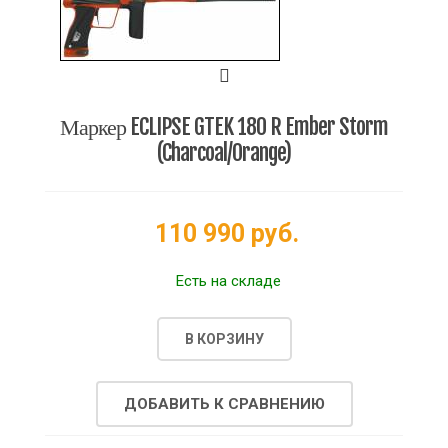
Маркер ECLIPSE GTEK 180 R Ember Storm
(Charcoal/Orange)
110 990 руб.
Есть на складе
В КОРЗИНУ
ДОБАВИТЬ К СРАВНЕНИЮ