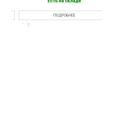
Есть на складе
ПОДРОБНЕЕ