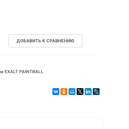
ДОБАВИТЬ К СРАВНЕНИЮ
ки EXALT PAINTBALL