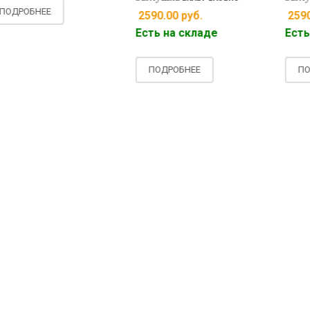
ОБНЕЕ
2590.00
руб.
2590.00
Есть на складе
Есть на 
ПОДРОБНЕЕ
ПОДРОБ