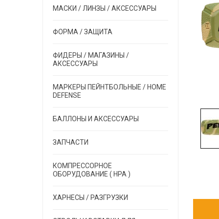
МАСКИ / ЛИНЗЫ / АКСЕССУАРЫ
ФОРМА / ЗАЩИТА
ФИДЕРЫ / МАГАЗИНЫ /
АКСЕССУАРЫ
МАРКЕРЫ ПЕЙНТБОЛЬНЫЕ / HOME
DEFENSE
БАЛЛОНЫ И АКСЕССУАРЫ
ЗАПЧАСТИ
КОМПРЕССОРНОЕ
ОБОРУДОВАНИЕ ( HPA )
ХАРНЕСЫ / РАЗГРУЗКИ