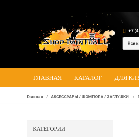
+7 (4
ГЛАВНАЯ
КАТАЛОГ
ДЛЯ КЛ
Главная
/
АКСЕССУАРЫ / ШОМПОЛА / ЗАГЛУШКИ
/
КАТЕГОРИИ