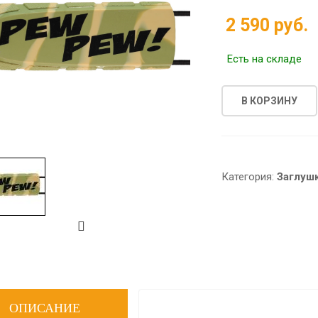
2 590 руб.
Есть на складе
В КОРЗИНУ
Категория:
Заглуш
ОПИСАНИЕ