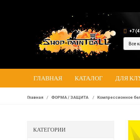
+7 (4
ГЛАВНАЯ
КАТАЛОГ
ДЛЯ КЛ
Главная
/
ФОРМА / ЗАЩИТА
/
Компрессионное бе
КАТЕГОРИИ