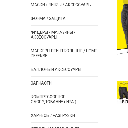
МАСКИ / ЛИНЗЫ / АКСЕССУАРЫ
ФОРМА / ЗАЩИТА
ФИДЕРЫ / МАГАЗИНЫ /
АКСЕССУАРЫ
МАРКЕРЫ ПЕЙНТБОЛЬНЫЕ / HOME
DEFENSE
БАЛЛОНЫ И АКСЕССУАРЫ
ЗАПЧАСТИ
КОМПРЕССОРНОЕ
ОБОРУДОВАНИЕ ( HPA )
ХАРНЕСЫ / РАЗГРУЗКИ