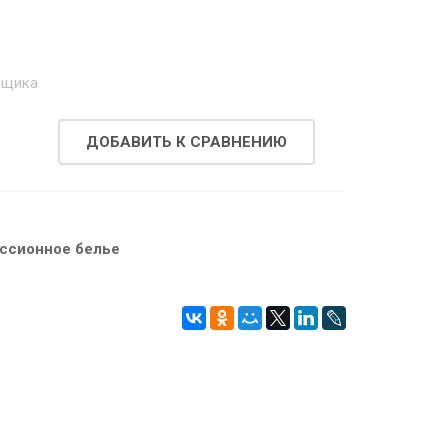
.
вщика
ДОБАВИТЬ К СРАВНЕНИЮ
ссионное белье